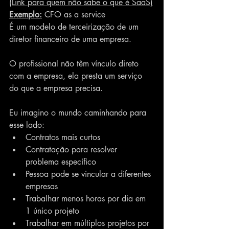
(Link para quem não sabe o que é SaaS)
Exemplo:
 CFO as a service
É um modelo de terceirização de um 
diretor financeiro de uma empresa.
O profissional não têm vínculo direto 
com a empresa, ela presta um serviço 
do que a empresa precisa.
Eu imagino o mundo caminhando para 
esse lado:
Contratos mais curtos
Contratação para resolver 
problema específico
Pessoa pode se vincular a diferentes 
empresas
Trabalhar menos horas por dia em 
1 único projeto 
Trabalhar em múltiplos projetos por 