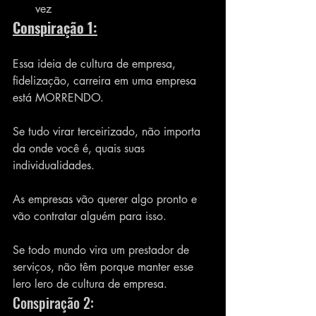
vez
Conspiração 1:
Essa ideia de cultura de empresa, 
fidelização, carreira em uma empresa 
está MORRENDO.
Se tudo virar terceirizado, não importa 
da onde você é, quais suas 
individualidades.
As empresas vão querer algo pronto e 
vão contratar alguém para isso.
Se todo mundo vira um prestador de 
serviços, não têm porque manter esse 
lero lero de cultura de empresa.
Conspiração 2: