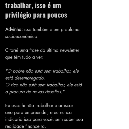
trabalhar, isso é um 
privilégio para poucos 
Advinha:
 isso também é um problema 
socioeconômico!
Citarei uma frase da última newsletter 
que têm tudo a ver:
"O pobre não está sem trabalhar, ele 
está desempregado.
O rico não está sem trabalhar, ele está 
a procura de novos desafios."
Eu escolhi não trabalhar e arriscar 1 
ano para empreender, e eu nunca 
indicaria isso para você, sem saber sua 
realidade financeira.