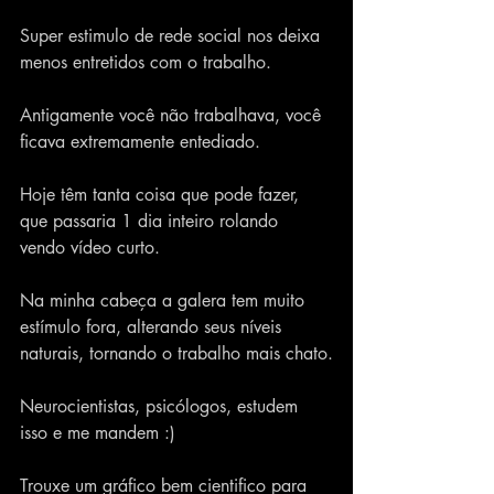
Super estimulo de rede social nos deixa 
menos entretidos com o trabalho.
Antigamente você não trabalhava, você 
ficava extremamente entediado.
Hoje têm tanta coisa que pode fazer, 
que passaria 1 dia inteiro rolando 
vendo vídeo curto.
Na minha cabeça a galera tem muito 
estímulo fora, alterando seus níveis 
naturais, tornando o trabalho mais chato.
Neurocientistas, psicólogos, estudem 
isso e me mandem :)
Trouxe um gráfico bem cientifico para 