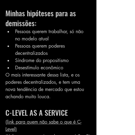
Minhas hipóteses para as 
demissões:
Pessoas querem trabalhar, só não 
no modelo atual
Pessoas querem poderes 
decentralizados
Síndrome do propositismo
Desestímulo econômico
O mais interessante dessa lista, e os 
poderes decentralizados, e tem uma 
nova tendência de mercado que estou 
achando muito louca.
C-LEVEL AS A SERVICE
(link para quem não sabe o que é C-
Level)