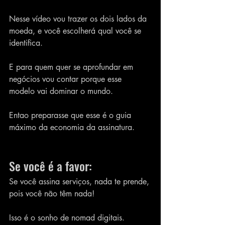
Nesse vídeo vou trazer os dois lados da 
moeda, e você escolherá qual você se 
identifica.
E para quem quer se aprofundar em 
negócios vou contar porque esse 
modelo vai dominar o mundo.
Entao preparasse que esse é o guia 
máximo da economia da assinatura.
Se você é a favor:
Se você assina serviços, nada te prende, 
pois você não têm nada! 
Isso é o sonho de nomad digitais.