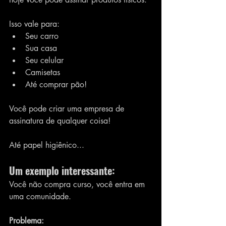
Isso vale para:
Seu carro
Sua casa
Seu celular
Camisetas
Até comprar pão! 
Você pode criar uma empresa de 
assinatura de qualquer coisa!
Até papel higiênico...
Um exemplo interessante:
Você não compra curso, você entra em 
uma comunidade.
Problema: