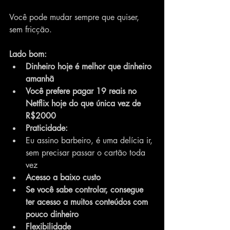
Você pode mudar sempre que quiser, 
sem fricção.
Lado bom:
Dinheiro hoje é melhor que dinheiro 
amanhã 
Você prefere pagar 19 reais no 
Netflix hoje do que única vez de 
R$2000
Praticidade:
Eu assino barbeiro, é uma delícia ir, 
sem precisar passar o cartão toda 
vez
Acesso a baixo custo
Se você sabe controlar, consegue 
ter acesso a muitos conteúdos com 
pouco dinheiro
Flexibilidade