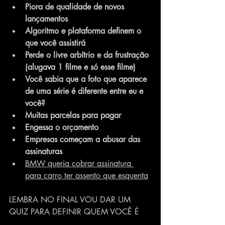
Piora de qualidade de novos 
lançamentos 
Algoritmo e plataforma definem o 
que você assistirá
Perde o livre arbítrio e da frustração 
(alugava 1 filme e só esse filme)
Você sabia que a foto que aparece 
de uma série é diferente entre eu e 
você?
Muitas parcelas para pagar
Engessa o orçamento
Empresas começam a abusar das 
assinaturas 
BMW queria cobrar assinatura 
para carro ter assento que esquenta
LEMBRA NO FINAL VOU DAR UM 
QUIZ PARA DEFINIR QUEM VOCÊ É