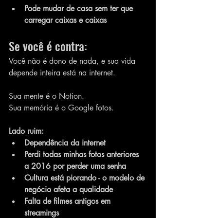
Pode mudar de casa sem ter que 
carregar caixas e caixas
Se você é contra:
Você não é dono de nada, e sua vida 
depende inteira está na internet.
Sua mente é o Notion.
Sua memória é o Google fotos.
Lado ruim:
Dependência da internet
Perdi todas minhas fotos anteriores 
a 2016 por perder uma senha
Cultura está piorando - o modelo de 
negócio afeta a qualidade 
Falta de filmes antigos em 
streamings