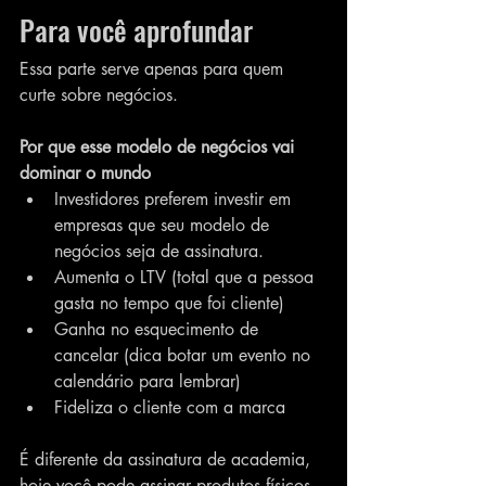
Para você aprofundar 
Essa parte serve apenas para quem 
curte sobre negócios.
Por que esse modelo de negócios vai 
dominar o mundo
Investidores preferem investir em 
empresas que seu modelo de 
negócios seja de assinatura.
Aumenta o LTV (total que a pessoa 
gasta no tempo que foi cliente)
Ganha no esquecimento de 
cancelar (dica botar um evento no 
calendário para lembrar)
Fideliza o cliente com a marca
É diferente da assinatura de academia, 
hoje você pode assinar produtos físicos.